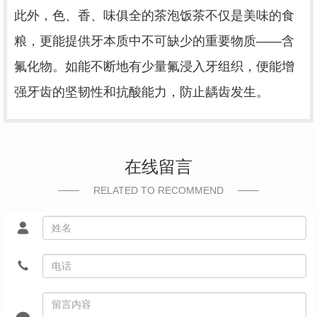
此外，色、香、味俱全的茶泡饭茶不仅是美味的食
粮，更能提供牙本质中不可缺少的重要物质
——含
氟化物。如能不断地有少量氟浸入牙组织，便能增
强牙齿的坚韧性和抗酸能力，防止龋齿发生。
在线留言
RELATED TO RECOMMEND