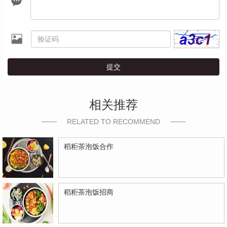
提交
相关推荐
RELATED TO RECOMMEND
稻粔茶泡饭合作
稻粔茶泡饭招商