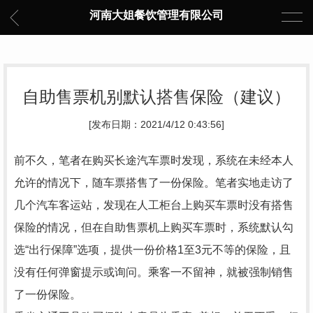
河南大姐餐饮管理有限公司
自助售票机别默认搭售保险（建议）
[发布日期：2021/4/12 0:43:56]
前不久，笔者在购买长途汽车票时发现，系统在未经本人
允许的情况下，随车票搭售了一份保险。笔者实地走访了
几个汽车客运站，发现在人工柜台上购买车票时没有搭售
保险的情况，但在自助售票机上购买车票时，系统默认勾
选“出行保障”选项，提供一份价格1至3元不等的保险，且
没有任何弹窗提示或询问。乘客一不留神，就被强制销售
了一份保险。