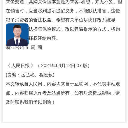
乘坐交通工具购买保险本意是为乘客..着想，并无不妥。但
在销售时，应当尽到提示提醒义务，不能默认搭售，这侵
犯了消费者的合法权益。希望有关单位尽快修改系统界
面，取消默认搭售保险模式，改以弹窗提示的方式，将购
买保险的选择权还给乘客。
浙江台州市 周 菊
《 人民日报 》（ 2021年04月12日 07 版）
(责编：岳弘彬、程宏毅)
本文转载自人民网，内容均来自于互联网，不代表本站观
点，内容归属原作者及站点所有，如有对您造成影响，请
及时联系我们予以删除！