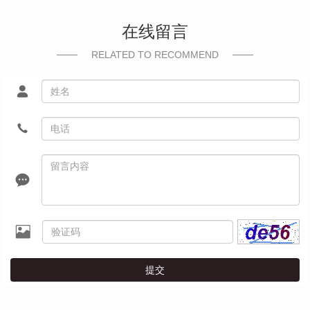
在线留言
RELATED TO RECOMMEND
提交