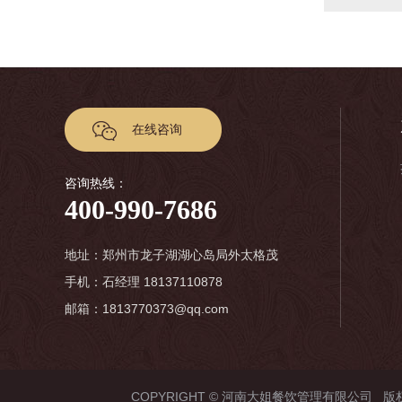
在线咨询
咨询热线：
400-990-7686
地址：郑州市龙子湖湖心岛局外太格茂
手机：石经理 18137110878
邮箱：1813770373@qq.com
COPYRIGHT © 河南大姐餐饮管理有限公司 