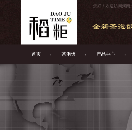
您好！欢迎访问河南
首页
茶泡饭
产品中心