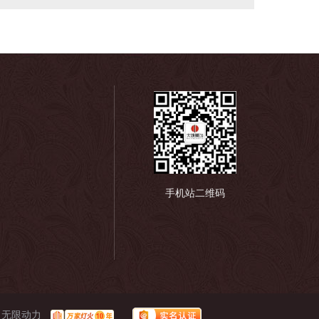
手机站二维码
：
无限动力